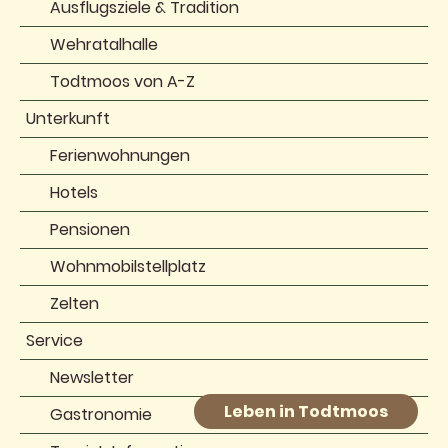
Ausflugsziele & Tradition
Wehratalhalle
Todtmoos von A-Z
Unterkunft
Ferienwohnungen
Hotels
Pensionen
Wohnmobilstellplatz
Zelten
Service
Newsletter
Leben in Todtmoos
Gastronomie