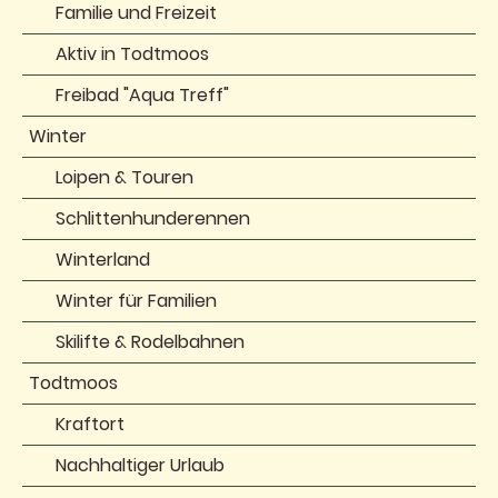
Familie und Freizeit
Aktiv in Todtmoos
Freibad "Aqua Treff"
Winter
Loipen & Touren
Schlittenhunderennen
Winterland
Winter für Familien
Skilifte & Rodelbahnen
Todtmoos
Kraftort
Nachhaltiger Urlaub