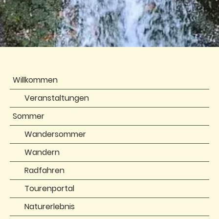
Willkommen
Veranstaltungen
Sommer
Wandersommer
Wandern
Radfahren
Tourenportal
Naturerlebnis