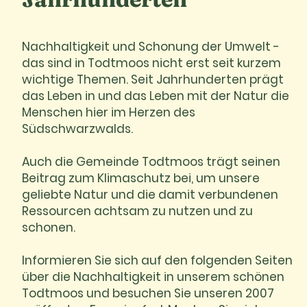
Nachhaltigkeit und Schonung der Umwelt -
das sind in Todtmoos nicht erst seit kurzem
wichtige Themen. Seit Jahrhunderten prägt
das Leben in und das Leben mit der Natur die
Menschen hier im Herzen des
Südschwarzwalds.
Auch die Gemeinde Todtmoos trägt seinen
Beitrag zum Klimaschutz bei, um unsere
geliebte Natur und die damit verbundenen
Ressourcen achtsam zu nutzen und zu
schonen.
Informieren Sie sich auf den folgenden Seiten
über die Nachhaltigkeit in unserem schönen
Todtmoos und besuchen Sie unseren 2007