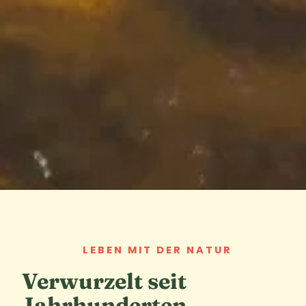
LEBEN MIT DER NATUR
Verwurzelt seit
Jahrhunderten