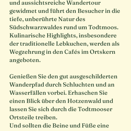
und aussichtsreiche Wandertour
gewidmet und führt den Besucher in die
tiefe, unberührte Natur des
Südschwarzwaldes rund um Todtmoos.
Kulinarische Highlights, insbesondere
der traditionelle Lebkuchen, werden als
Wegzehrung in den Cafés im Ortskern
angeboten.
Genießen Sie den gut ausgeschilderten
Wanderpfad durch Schluchten und an
Wasserfällen vorbei. Erhaschen Sie
einen Blick über den Hotzenwald und
lassen Sie sich durch die Todtmooser
Ortsteile treiben.
Und sollten die Beine und Füße eine