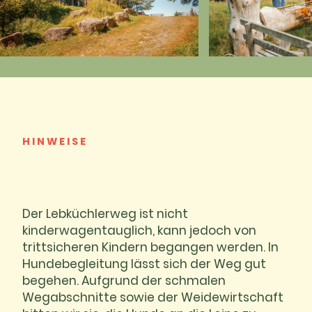
HINWEISE
Der Lebküchlerweg ist nicht
kinderwagentauglich, kann jedoch von
trittsicheren Kindern begangen werden. In
Hundebegleitung lässt sich der Weg gut
begehen. Aufgrund der schmalen
Wegabschnitte sowie der Weidewirtschaft