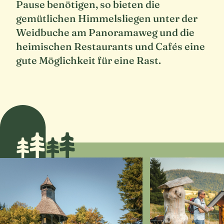
Pause benötigen, so bieten die
gemütlichen Himmelsliegen unter der
Weidbuche am Panoramaweg und die
heimischen Restaurants und Cafés eine
gute Möglichkeit für eine Rast.