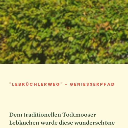
"LEBKÜCHLERWEG" - GENIESSERPFAD
Dem traditionellen Todtmooser
Lebkuchen wurde diese wunderschöne